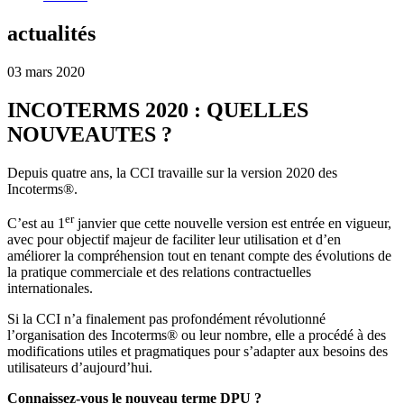
actualités
03 mars 2020
INCOTERMS 2020 : QUELLES
NOUVEAUTES ?
Depuis quatre ans, la CCI travaille sur la version 2020 des
Incoterms®.
er
C’est au 1
janvier que cette nouvelle version est entrée en vigueur,
avec pour objectif majeur de faciliter leur utilisation et d’en
améliorer la compréhension tout en tenant compte des évolutions de
la pratique commerciale et des relations contractuelles
internationales.
Si la CCI n’a finalement pas profondément révolutionné
l’organisation des Incoterms® ou leur nombre, elle a procédé à des
modifications utiles et pragmatiques pour s’adapter aux besoins des
utilisateurs d’aujourd’hui.
Connaissez-vous le nouveau terme DPU ?